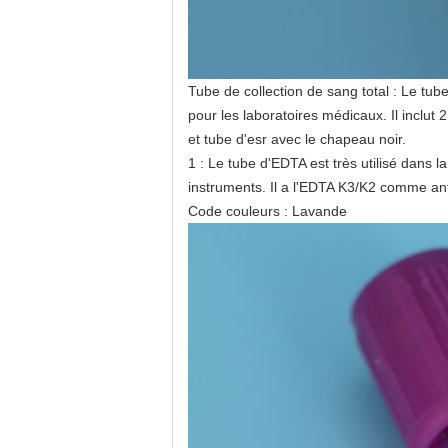
Tube de collection de sang total : Le tub
pour les laboratoires médicaux. Il inclu
et tube d'esr avec le chapeau noir.
1 : Le tube d'EDTA est très utilisé dans 
instruments. Il a l'EDTA K3/K2 comme an
Code couleurs : Lavande