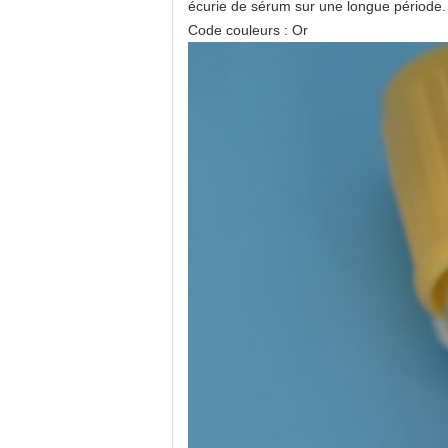
écurie de sérum sur une longue période.
Code couleurs : Or