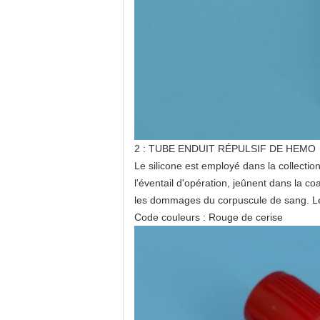
2 : TUBE ENDUIT RÉPULSIF DE HEMO
Le silicone est employé dans la collectio
l'éventail d'opération, jeûnent dans la co
les dommages du corpuscule de sang. Les
Code couleurs : Rouge de cerise