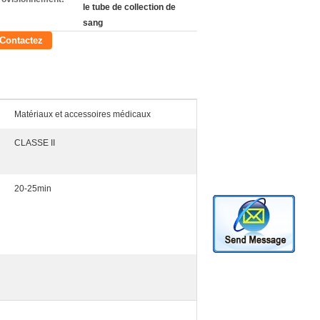
le tube de collection de
sang
Contactez
Matériaux et accessoires médicaux
CLASSE II
20-25min