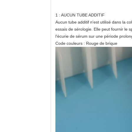
1 : AUCUN TUBE ADDITIF
Aucun tube additif n'est utilisé dans la c
essais de sérologie. Elle peut fournir le 
l'écurie de sérum sur une période prolon
Code couleurs : Rouge de brique